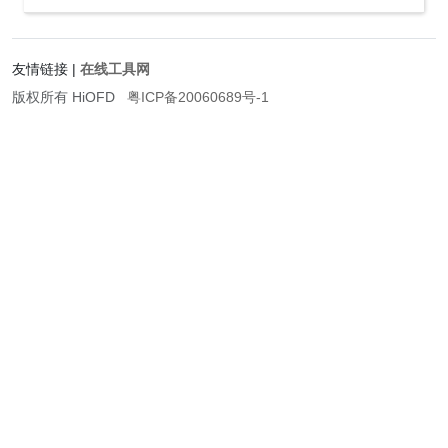
友情链接
|
在线工具网
版权所有 HiOFD
粤ICP备20060689号-1