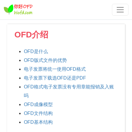
OFD介绍
OFD是什么
OFD版式文件的优势
电子发票将统一使用OFD格式
电子发票下载选OFD还是PDF
OFD格式电子发票没有专用章能报销及入账
吗
OFD成像模型
OFD文件结构
OFD基本结构