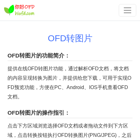
OFD转图片
OFD转图片的功能简介：
提供在线OFD转图片功能，通过解析OFD文档，将文档
的内容呈现转换为图片，并提供给您下载，可用于实现O
FD预览功能，方便在PC、Android、IOS手机查看OFD
文档。
OFD转图片的操作指引：
点击下方区域浏览选择OFD文档或者拖动文件到下方区
域，点击转换按钮执行OFD转换图片(PNG/JPEG)，之后