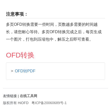
注意事项：
多页OFD转换需要一些时间，页数越多需要的时间越
长，请您耐心等待。多页OFD转换完成之后，每页生成
一个图片，打包到压缩包中，解压之后即可查看。
OFD转换
OFD转PDF
友情链接
|
在线工具网
版权所有 HiOFD
粤ICP备20060689号-1