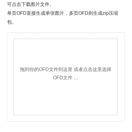
可点击下载图片文件。
单页OFD直接生成单张图片，多页OFD则生成zip压缩
包。
拖到你的OFD文件到这里 或者点击这里选择
OFD文件 …